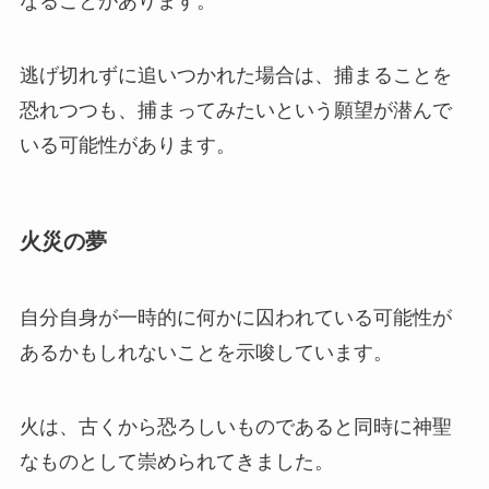
なることがあります。
逃げ切れずに追いつかれた場合は、捕まることを
恐れつつも、捕まってみたいという願望が潜んで
いる可能性があります。
火災の夢
自分自身が一時的に何かに囚われている可能性が
あるかもしれないことを示唆しています。
火は、古くから恐ろしいものであると同時に神聖
なものとして崇められてきました。