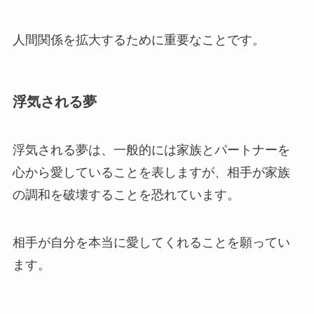
人間関係を拡大するために重要なことです。
浮気される夢
浮気される夢は、一般的には家族とパートナーを
心から愛していることを表しますが、相手が家族
の調和を破壊することを恐れています。
相手が自分を本当に愛してくれることを願ってい
ます。