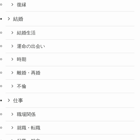
復縁
結婚
結婚生活
運命の出会い
時期
離婚・再婚
不倫
仕事
職場関係
就職・転職