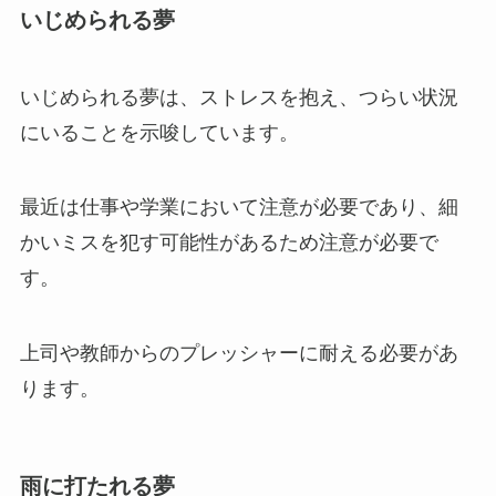
いじめられる夢
いじめられる夢は、ストレスを抱え、つらい状況
にいることを示唆しています。
最近は仕事や学業において注意が必要であり、細
かいミスを犯す可能性があるため注意が必要で
す。
上司や教師からのプレッシャーに耐える必要があ
ります。
雨に打たれる夢