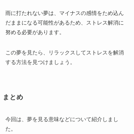
雨に打たれない夢は、マイナスの感情をため込ん
だままになる可能性があるため、ストレス解消に
努める必要があります。
この夢を見たら、リラックスしてストレスを解消
する方法を見つけましょう。
まとめ
今回は、夢を見る意味などについて紹介しまし
た。