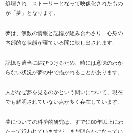
処理され、ストーリーとなって映像化されたもの
が「夢」となります。
夢は、無数の情報と記憶が組み合わさり、心身の
内部的な状態が寝ている間に映し出されます。
記憶を適当に結びつけるため、時には意味のわか
らない状況が夢の中で描かれることがあります。
人がなぜ夢を見るのかという問いについて、現在
でも解明されていない点が多く存在しています。
夢についての科学的研究は、すでに80年以上にわ
たって行われていますが、まだ明らかになってい