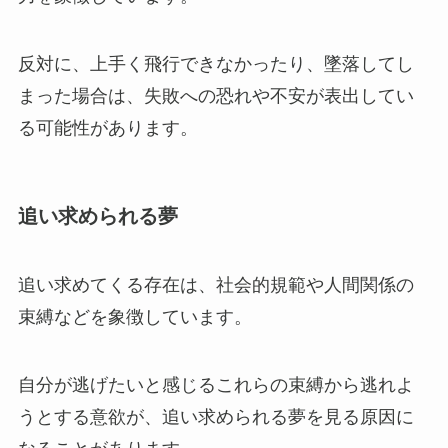
反対に、上手く飛行できなかったり、墜落してし
まった場合は、失敗への恐れや不安が表出してい
る可能性があります。
追い求められる夢
追い求めてくる存在は、社会的規範や人間関係の
束縛などを象徴しています。
自分が逃げたいと感じるこれらの束縛から逃れよ
うとする意欲が、追い求められる夢を見る原因に