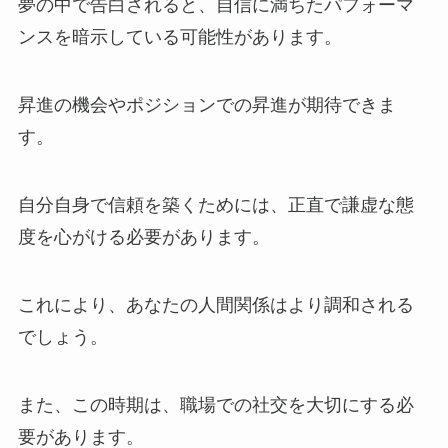
夢の中で告白されると、自信に満ちたパフォーマ
ンスを暗示している可能性があります。
昇進の機会やポジションでの昇進が期待できま
す。
自分自身で信頼を築くためには、正直で謙虚な態
度を心がける必要があります。
これにより、あなたの人間関係はより調和される
でしょう。
また、この時期は、職場での社交を大切にする必
要があります。