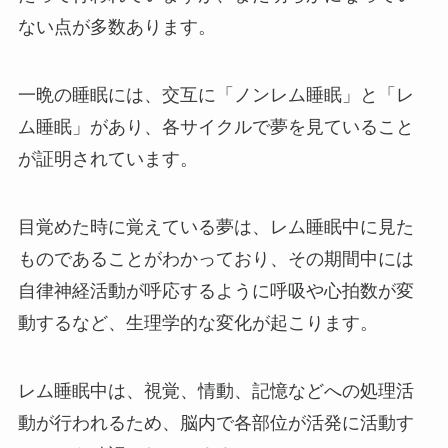
ない点が多数あります。
一晩の睡眠には、交互に「ノンレム睡眠」と「レ
ム睡眠」があり、各サイクルで夢を見ていること
が証明されています。
目覚めた時に覚えている夢は、レム睡眠中に見た
ものであることがわかっており、その期間中には
自律神経活動が呼応するように呼吸や心拍数が変
動するなど、生理学的な変化が起こります。
レム睡眠中は、視覚、情動、記憶などへの処理活
動が行われるため、脳内で各部位が活発に活動す