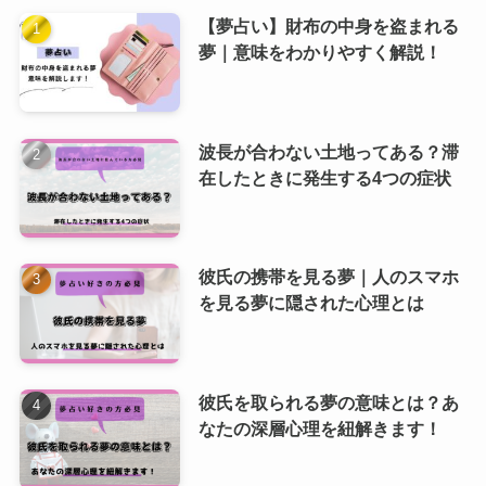
【夢占い】財布の中身を盗まれる
夢｜意味をわかりやすく解説！
波長が合わない土地ってある？滞
在したときに発生する4つの症状
彼氏の携帯を見る夢｜人のスマホ
を見る夢に隠された心理とは
彼氏を取られる夢の意味とは？あ
なたの深層心理を紐解きます！