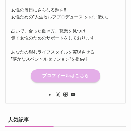
女性の毎日にさらなる輝を!!
女性ための”人生セルフプロデュース”をお手伝い。
占いで、合った働き方、職業を見つけ
働く女性のためのサポートをしております。
あなたの望むライフスタイルを実現させる
”夢かなスペシャルセッション”を提供中
プロフィールはこちら
人気記事