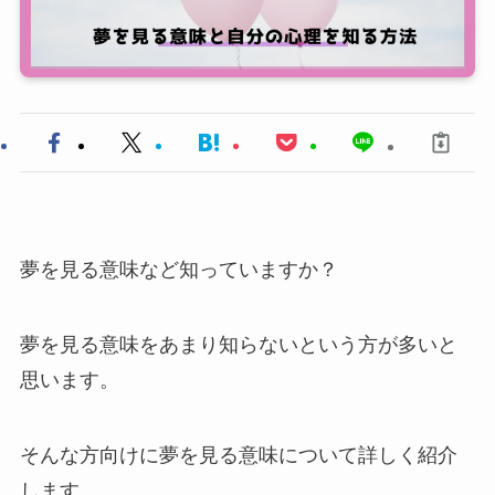
夢を見る意味など知っていますか？
夢を見る意味をあまり知らないという方が多いと
思います。
そんな方向けに夢を見る意味について詳しく紹介
します。