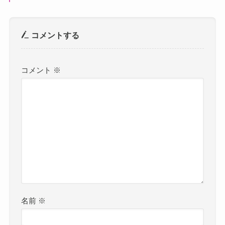
コメントする
コメント
※
名前
※