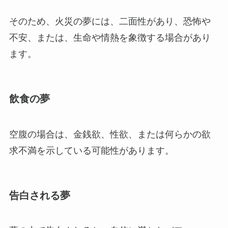
そのため、火災の夢には、二面性があり、恐怖や
不安、または、生命や情熱を象徴する場合があり
ます。
飲食の夢
空腹の場合は、金銭欲、性欲、または何らかの欲
求不満を示している可能性があります。
告白される夢