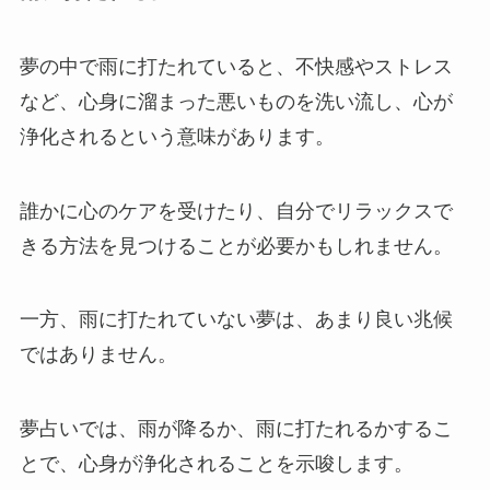
夢の中で雨に打たれていると、不快感やストレス
など、心身に溜まった悪いものを洗い流し、心が
浄化されるという意味があります。
誰かに心のケアを受けたり、自分でリラックスで
きる方法を見つけることが必要かもしれません。
一方、雨に打たれていない夢は、あまり良い兆候
ではありません。
夢占いでは、雨が降るか、雨に打たれるかするこ
とで、心身が浄化されることを示唆します。