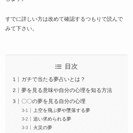
すでに詳しい方は改めて確認するつもりで読んで
みて下さい。
目次
ガチで当たる夢占いとは？
夢を見る意味や自分の心理を知る方法
〇〇の夢を見る自分の心理
上空を飛ぶ夢や墜落する夢
追い求められる夢
火災の夢