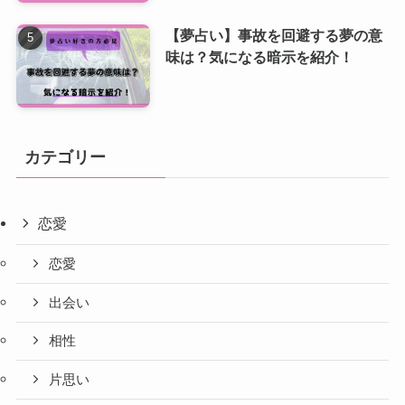
【夢占い】事故を回避する夢の意
味は？気になる暗示を紹介！
カテゴリー
恋愛
恋愛
出会い
相性
片思い