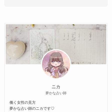
ニカ
夢かな占い師
働く女性の見方
夢かな占い師のニカです♡