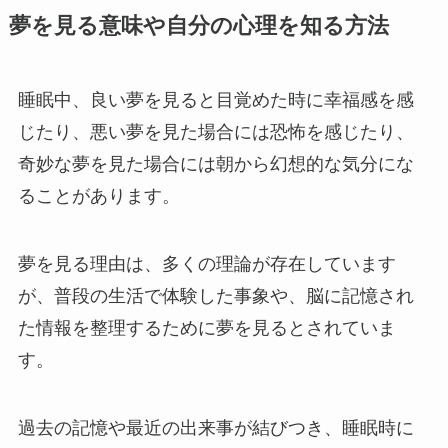
夢を見る意味や自分の心理を知る方法
睡眠中、良い夢を見ると目覚めた時に幸福感を感
じたり、悪い夢を見た場合には恐怖を感じたり、
奇妙な夢を見た場合には朝から幻想的な気分にな
ることがあります。
夢を見る理由は、多くの理論が存在しています
が、普段の生活で体験した事象や、脳に記憶され
た情報を整理するために夢を見るとされていま
す。
過去の記憶や最近の出来事が結びつき、睡眠時に