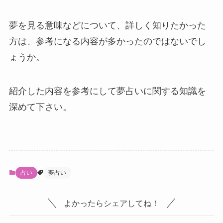
夢を見る意味などについて、詳しく知りたかった
方は、参考になる内容が多かったのではないでし
ょうか。
紹介した内容を参考にして夢占いに関する知識を
深めて下さい。
占い
夢占い
よかったらシェアしてね！