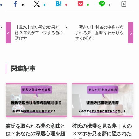
【風水】赤い靴の効果と
【夢占い】財布の中身を盗
は？運気がアップする色の
まれる夢｜意味をわかりや
選び方
すく解説！
関連記事
彼氏を取られる夢の意味と
彼氏の携帯を見る夢｜人の
は？あなたの深層心理を紐
スマホを見る夢に隠された