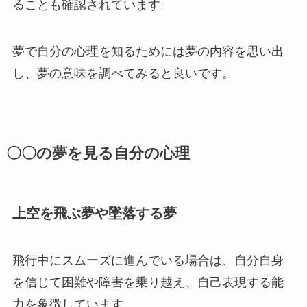
ることも確認されています。
夢で自分の心理を知るためには夢の内容を思い出
し、夢の意味を調べてみると良いです。
〇〇の夢を見る自分の心理
上空を飛ぶ夢や墜落する夢
飛行中にスムーズに進んでいる場合は、自分自身
を信じて困難や障害を乗り越え、自己表現する能
力を象徴しています。