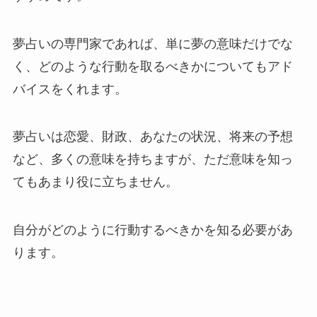
夢占いの専門家であれば、単に夢の意味だけでな
く、どのような行動を取るべきかについてもアド
バイスをくれます。
夢占いは恋愛、財政、あなたの状況、将来の予想
など、多くの意味を持ちますが、ただ意味を知っ
てもあまり役に立ちません。
自分がどのように行動するべきかを知る必要があ
ります。