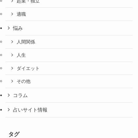
起業・独立
適職
悩み
人間関係
人生
ダイエット
その他
コラム
占いサイト情報
タグ