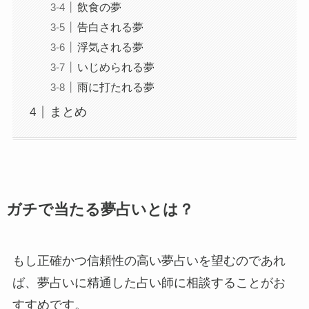
飲食の夢
告白される夢
浮気される夢
いじめられる夢
雨に打たれる夢
まとめ
ガチで当たる夢占いとは？
もし正確かつ信頼性の高い夢占いを望むのであれ
ば、夢占いに精通した占い師に相談することがお
すすめです。