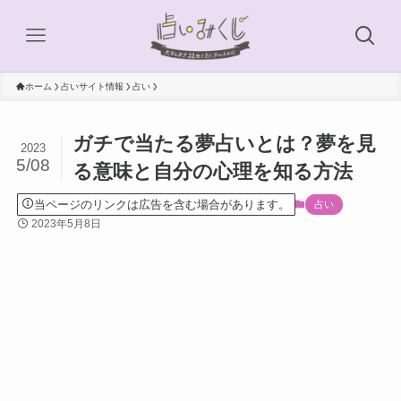
ホーム
占いサイト情報
占い
ガチで当たる夢占いとは？夢を見
2023
5/08
る意味と自分の心理を知る方法
当ページのリンクは広告を含む場合があります。
占い
2023年5月8日