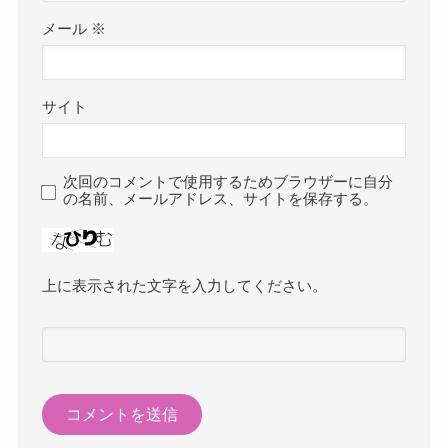
メール
※
サイト
次回のコメントで使用するためブラウザーに自分
の名前、メールアドレス、サイトを保存する。
上に表示された文字を入力してください。