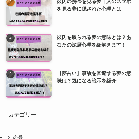
彼氏の携帯を見る夢｜人のスマホ
を見る夢に隠された心理とは
彼氏を取られる夢の意味とは？あ
なたの深層心理を紐解きます！
【夢占い】事故を回避する夢の意
味は？気になる暗示を紹介！
カテゴリー
恋愛