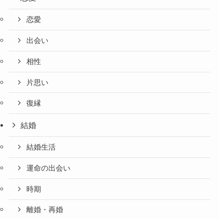
恋愛
出会い
相性
片思い
復縁
結婚
結婚生活
運命の出会い
時期
離婚・再婚