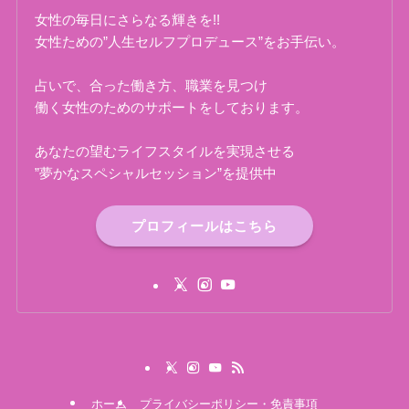
女性の毎日にさらなる輝きを!!
女性ための”人生セルフプロデュース”をお手伝い。
占いで、合った働き方、職業を見つけ
働く女性のためのサポートをしております。
あなたの望むライフスタイルを実現させる
”夢かなスペシャルセッション”を提供中
プロフィールはこちら
ホーム
プライバシーポリシー・免責事項