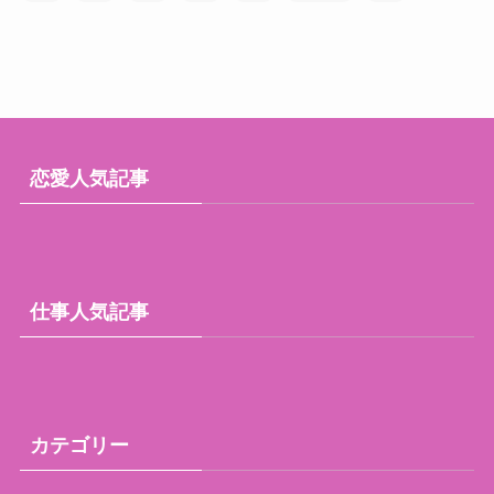
恋愛人気記事
仕事人気記事
カテゴリー