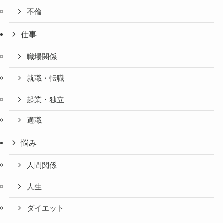
不倫
仕事
職場関係
就職・転職
起業・独立
適職
悩み
人間関係
人生
ダイエット