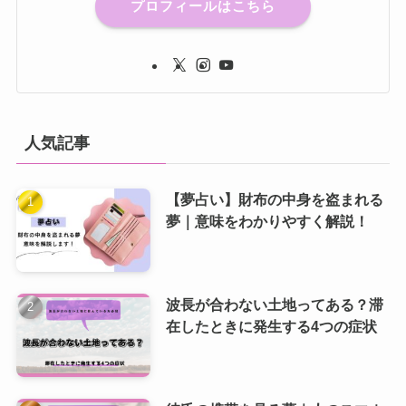
プロフィールはこちら
人気記事
【夢占い】財布の中身を盗まれる
夢｜意味をわかりやすく解説！
波長が合わない土地ってある？滞
在したときに発生する4つの症状