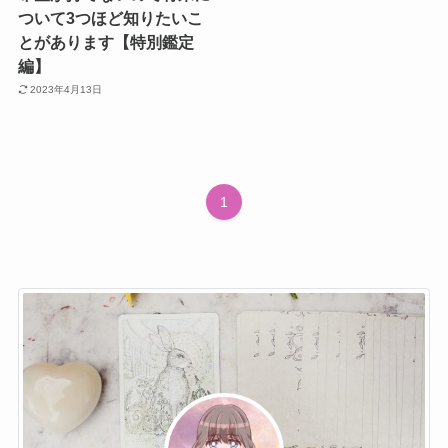
ついて3つほど知りたいこ
とがあります【特別鑑定
編】
2023年4月13日
1