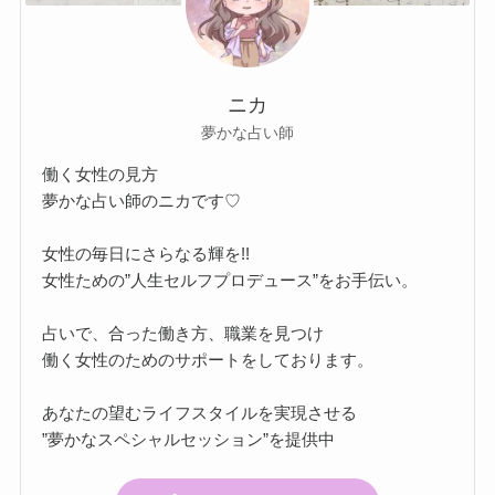
ニカ
夢かな占い師
働く女性の見方
夢かな占い師のニカです♡
女性の毎日にさらなる輝を!!
女性ための”人生セルフプロデュース”をお手伝い。
占いで、合った働き方、職業を見つけ
働く女性のためのサポートをしております。
あなたの望むライフスタイルを実現させる
”夢かなスペシャルセッション”を提供中