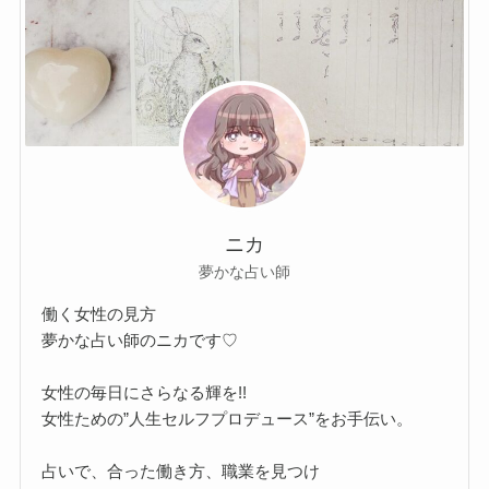
ニカ
夢かな占い師
働く女性の見方
夢かな占い師のニカです♡
女性の毎日にさらなる輝を!!
女性ための”人生セルフプロデュース”をお手伝い。
占いで、合った働き方、職業を見つけ