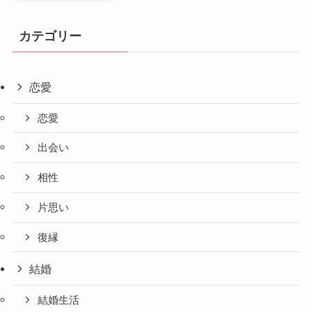
カテゴリー
恋愛
恋愛
出会い
相性
片思い
復縁
結婚
結婚生活