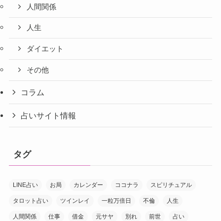
人間関係
人生
ダイエット
その他
コラム
占いサイト情報
タグ
LINE占い
お局
カレンダー
ココナラ
スピリチュアル
タロット占い
ツインレイ
一粒万倍日
不倫
人生
人間関係
仕事
借金
元サヤ
別れ
前世
占い