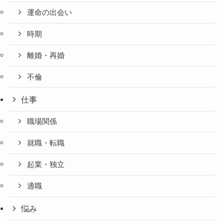
運命の出会い
時期
離婚・再婚
不倫
仕事
職場関係
就職・転職
起業・独立
適職
悩み