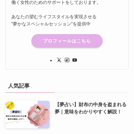
働く女性のためのサポートをしております。
あなたの望むライフスタイルを実現させる
”夢かなスペシャルセッション”を提供中
プロフィールはこちら
人気記事
【夢占い】財布の中身を盗まれる
夢｜意味をわかりやすく解説！