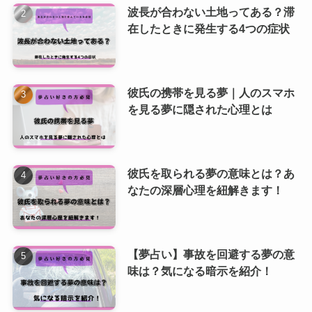
波長が合わない土地ってある？滞
在したときに発生する4つの症状
彼氏の携帯を見る夢｜人のスマホ
を見る夢に隠された心理とは
彼氏を取られる夢の意味とは？あ
なたの深層心理を紐解きます！
【夢占い】事故を回避する夢の意
味は？気になる暗示を紹介！