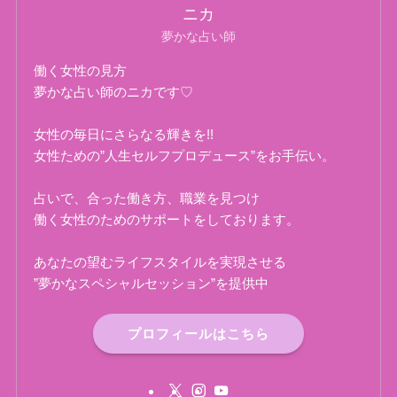
ニカ
夢かな占い師
働く女性の見方
夢かな占い師のニカです♡
女性の毎日にさらなる輝きを!!
女性ための”人生セルフプロデュース”をお手伝い。
占いで、合った働き方、職業を見つけ
働く女性のためのサポートをしております。
あなたの望むライフスタイルを実現させる
”夢かなスペシャルセッション”を提供中
プロフィールはこちら