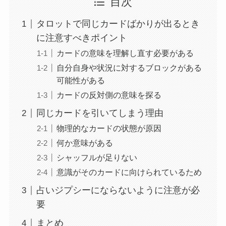
目次
タロットで同じカードばかりが出るとき
に注意すべきポイント
カードの意味を理解し直す必要がある
自分自身や状況に対するブロックがある
可能性がある
カードの反対側の意味を探る
同じカードを引いてしまう理由
物理的なカードの状態が原因
何か意味がある
シャッフルが足りない
意識がそのカードに向けられているため
占いジプシーにならないように注意が必
要
まとめ