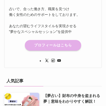
占いで、合った働き方、職業を見つけ
働く女性のためのサポートをしております。
あなたの望むライフスタイルを実現させる
”夢かなスペシャルセッション”を提供中
プロフィールはこちら
人気記事
【夢占い】財布の中身を盗まれる
夢｜意味をわかりやすく解説！