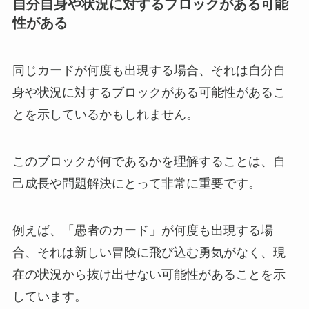
自分自身や状況に対するブロックがある可能
性がある
同じカードが何度も出現する場合、それは自分自
身や状況に対するブロックがある可能性があるこ
とを示しているかもしれません。
このブロックが何であるかを理解することは、自
己成長や問題解決にとって非常に重要です。
例えば、「愚者のカード」が何度も出現する場
合、それは新しい冒険に飛び込む勇気がなく、現
在の状況から抜け出せない可能性があることを示
しています。