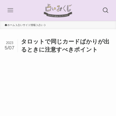
ホーム
占いサイト情報
占い
タロットで同じカードばかりが出
2023
5/07
るときに注意すべきポイント