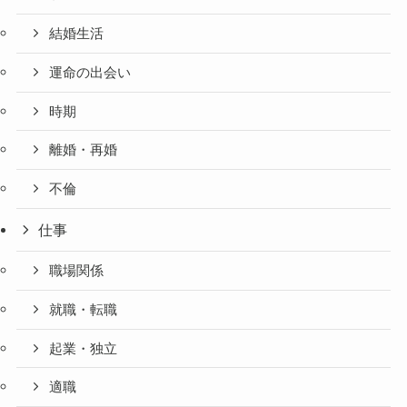
結婚生活
運命の出会い
時期
離婚・再婚
不倫
仕事
職場関係
就職・転職
起業・独立
適職