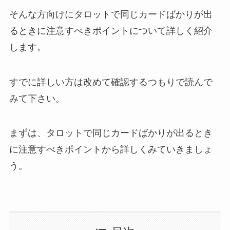
そんな方向けにタロットで同じカードばかりが出
るときに注意すべきポイントについて詳しく紹介
します。
すでに詳しい方は改めて確認するつもりで読んで
みて下さい。
まずは、タロットで同じカードばかりが出るとき
に注意すべきポイントから詳しくみていきましょ
う。