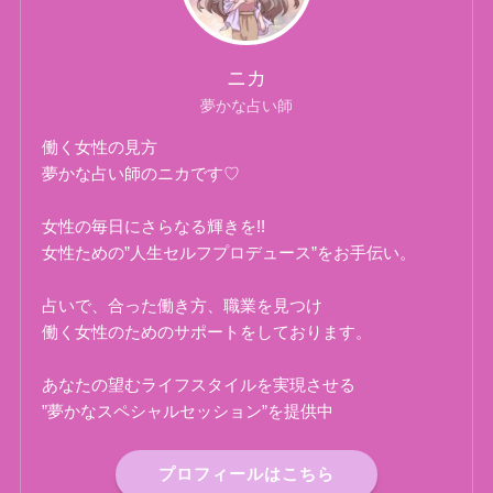
ニカ
夢かな占い師
働く女性の見方
夢かな占い師のニカです♡
女性の毎日にさらなる輝きを!!
女性ための”人生セルフプロデュース”をお手伝い。
占いで、合った働き方、職業を見つけ
働く女性のためのサポートをしております。
あなたの望むライフスタイルを実現させる
”夢かなスペシャルセッション”を提供中
プロフィールはこちら