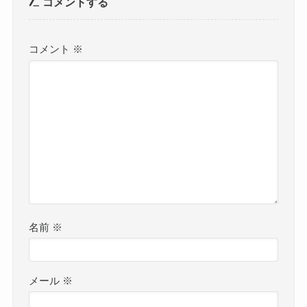
コメントする
コメント
※
名前
※
メール
※