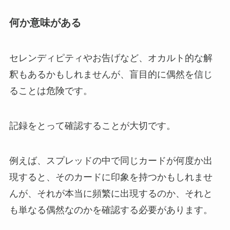
何か意味がある
セレンディピティやお告げなど、オカルト的な解
釈もあるかもしれませんが、盲目的に偶然を信じ
ることは危険です。
記録をとって確認することが大切です。
例えば、スプレッドの中で同じカードが何度か出
現すると、そのカードに印象を持つかもしれませ
んが、それが本当に頻繁に出現するのか、それと
も単なる偶然なのかを確認する必要があります。