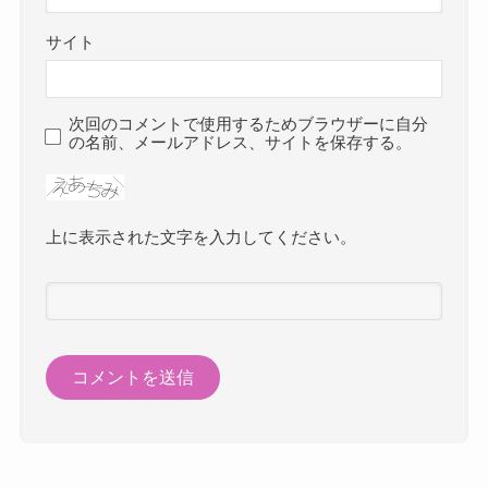
サイト
次回のコメントで使用するためブラウザーに自分
の名前、メールアドレス、サイトを保存する。
上に表示された文字を入力してください。