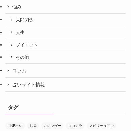
悩み
人間関係
人生
ダイエット
その他
コラム
占いサイト情報
タグ
LINE占い
お局
カレンダー
ココナラ
スピリチュアル