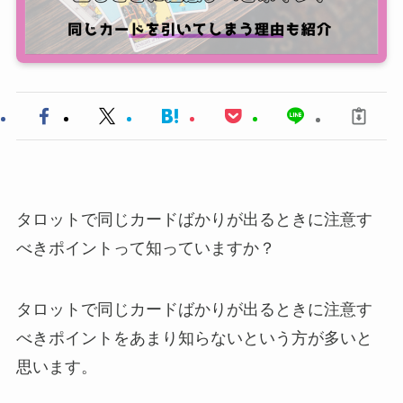
タロットで同じカードばかりが出るときに注意す
べきポイントって知っていますか？
タロットで同じカードばかりが出るときに注意す
べきポイントをあまり知らないという方が多いと
思います。