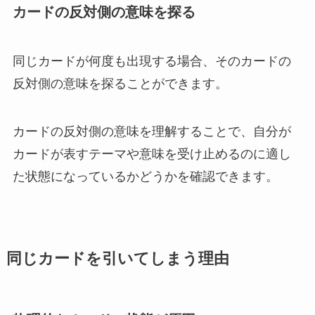
カードの反対側の意味を探る
同じカードが何度も出現する場合、そのカードの
反対側の意味を探ることができます。
カードの反対側の意味を理解することで、自分が
カードが表すテーマや意味を受け止めるのに適し
た状態になっているかどうかを確認できます。
同じカードを引いてしまう理由