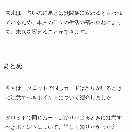
未来は、占いの結果とは無関係に変わると言われ
ているため、本人の日々の生活の積み重ねによっ
て、未来を変えることができます。
まとめ
今回は、タロットで同じカードばかりが出るとき
に注意すべきポイントについて紹介しました。
タロットで同じカードばかりが出るときに注意す
べきポイントについて、詳しく知りたかった方