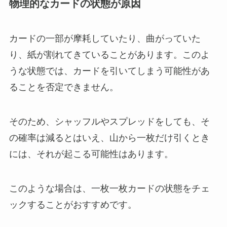
物理的なカードの状態が原因
カードの一部が摩耗していたり、曲がっていた
り、紙が割れてきていることがあります。このよ
うな状態では、カードを引いてしまう可能性があ
ることを否定できません。
そのため、シャッフルやスプレッドをしても、そ
の確率は減るとはいえ、山から一枚だけ引くとき
には、それが起こる可能性はあります。
このような場合は、一枚一枚カードの状態をチェ
ックすることがおすすめです。