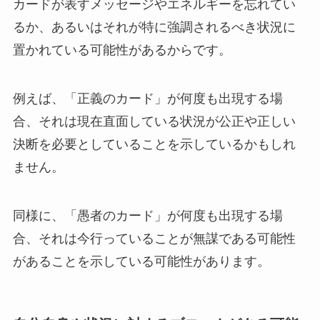
カードが表すメッセージやエネルギーを忘れてい
るか、あるいはそれが特に強調されるべき状況に
置かれている可能性があるからです。
例えば、「正義のカード」が何度も出現する場
合、それは現在直面している状況が公正や正しい
決断を必要としていることを示しているかもしれ
ません。
同様に、「愚者のカード」が何度も出現する場
合、それは今行っていることが無謀である可能性
があることを示している可能性があります。