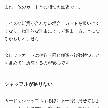
また、他のカードとの相性も重要です。
サイズや紙質が合わない場合、カードを扱いにく
くなり、物理的な理由によって頻出することにな
るかもしれません。
タロットカードは複数（同じ種類を複数持つこと
を含めて）所有するのが安心です。
シャッフルが足りない
カードをシャッフルする際に不十分に混ぜてしま