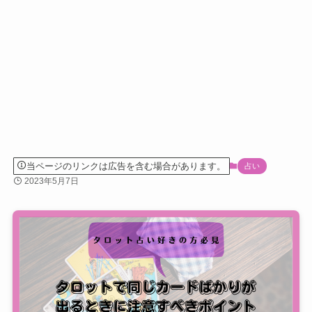
当ページのリンクは広告を含む場合があります。
占い
2023年5月7日