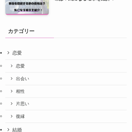
カテゴリー
恋愛
恋愛
出会い
相性
片思い
復縁
結婚