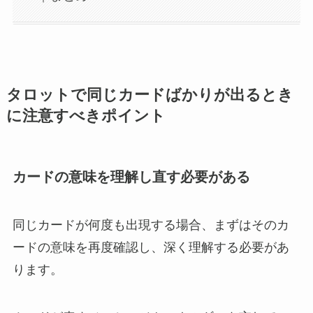
タロットで同じカードばかりが出るとき
に注意すべきポイント
カードの意味を理解し直す必要がある
同じカードが何度も出現する場合、まずはそのカ
ードの意味を再度確認し、深く理解する必要があ
ります。