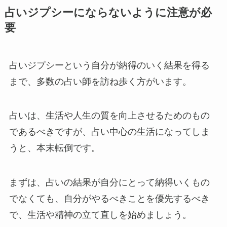
占いジプシーにならないように注意が必
要
占いジプシーという自分が納得のいく結果を得る
まで、多数の占い師を訪ね歩く方がいます。
占いは、生活や人生の質を向上させるためのもの
であるべきですが、占い中心の生活になってしま
うと、本末転倒です。
まずは、占いの結果が自分にとって納得いくもの
でなくても、自分がやるべきことを優先するべき
で、生活や精神の立て直しを始めましょう。