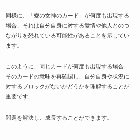
同様に、「愛の女神のカード」が何度も出現する
場合、それは自分自身に対する愛情や他人とのつ
ながりを恐れている可能性があることを示してい
ます。
このように、同じカードが何度も出現する場合、
そのカードの意味を再確認し、自分自身や状況に
対するブロックがないかどうかを理解することが
重要です。
問題を解決し、成長することができます。