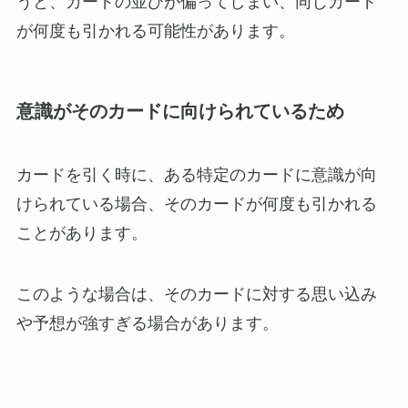
うと、カードの並びが偏ってしまい、同じカード
が何度も引かれる可能性があります。
意識がそのカードに向けられているため
カードを引く時に、ある特定のカードに意識が向
けられている場合、そのカードが何度も引かれる
ことがあります。
このような場合は、そのカードに対する思い込み
や予想が強すぎる場合があります。