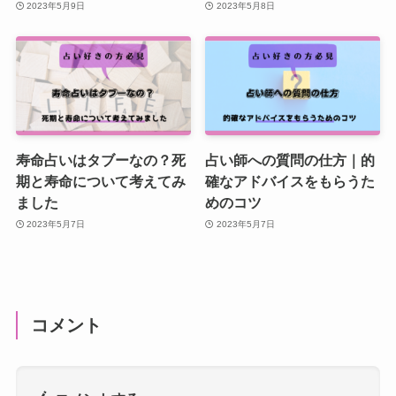
2023年5月9日
2023年5月8日
寿命占いはタブーなの？死
占い師への質問の仕方｜的
期と寿命について考えてみ
確なアドバイスをもらうた
ました
めのコツ
2023年5月7日
2023年5月7日
コメント