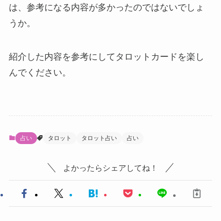
は、参考になる内容が多かったのではないでしょ
うか。
紹介した内容を参考にしてタロットカードを楽し
んでください。
占い
タロット
タロット占い
占い
よかったらシェアしてね！