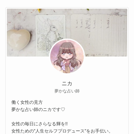
ニカ
夢かな占い師
働く女性の見方
夢かな占い師のニカです♡
女性の毎日にさらなる輝を!!
女性ための”人生セルフプロデュース”をお手伝い。