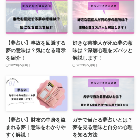
【夢占い】事故を回避する
好きな芸能人が死ぬ夢の意
夢の意味は？気になる暗示
味は？深層心理をズバッと
を紹介！
解説します！
2023年5月9日
2023年5月9日
【夢占い】財布の中身を盗
ガチで当たる夢占いとは？
まれる夢｜意味をわかりや
夢を見る意味と自分の心理
すく解説！
を知る方法