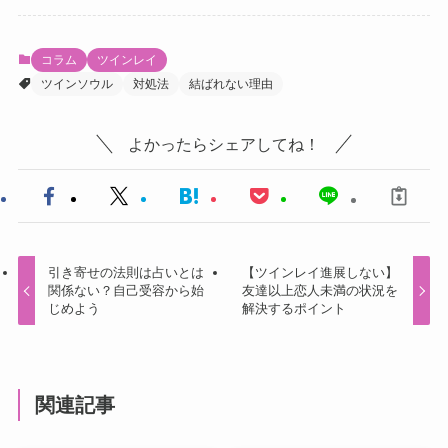
コラム
ツインレイ
ツインソウル
対処法
結ばれない理由
よかったらシェアしてね！
引き寄せの法則は占いとは
【ツインレイ進展しない】
関係ない？自己受容から始
友達以上恋人未満の状況を
じめよう
解決するポイント
関連記事