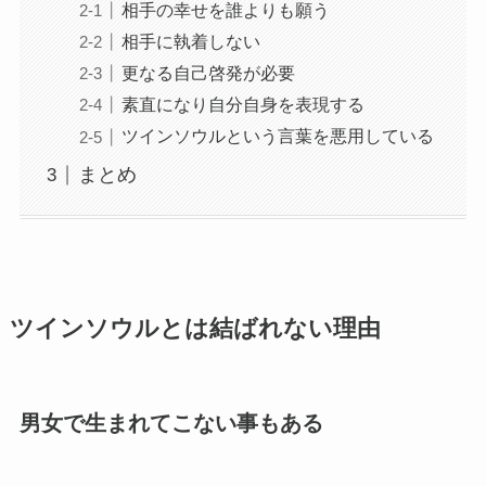
相手の幸せを誰よりも願う
相手に執着しない
更なる自己啓発が必要
素直になり自分自身を表現する
ツインソウルという言葉を悪用している
まとめ
ツインソウルとは結ばれない理由
男女で生まれてこない事もある