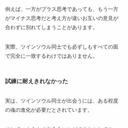
例えば、一方がプラス思考であっても、もう一方
がマイナス思考だと考え方が違いお互いの意見が
合わずに別れてしまうことがあります。
実際、ツインソウル同士でも必ずしもすべての面
で完全に一致するわけではありません。
試練に耐えきれなかった
実は、ツインソウル同士が出会うには、ある程度
の魂の進化が必要だとされています。