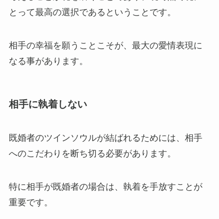
とって最高の選択であるということです。
相手の幸福を願うことこそが、最大の愛情表現に
なる事があります。
相手に執着しない
既婚者のツインソウルが結ばれるためには、相手
へのこだわりを断ち切る必要があります。
特に相手が既婚者の場合は、執着を手放すことが
重要です。