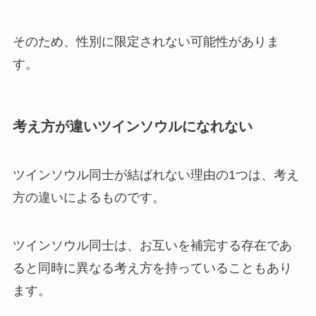
そのため、性別に限定されない可能性がありま
す。
考え方が違いツインソウルになれない
ツインソウル同士が結ばれない理由の1つは、考え
方の違いによるものです。
ツインソウル同士は、お互いを補完する存在であ
ると同時に異なる考え方を持っていることもあり
ます。