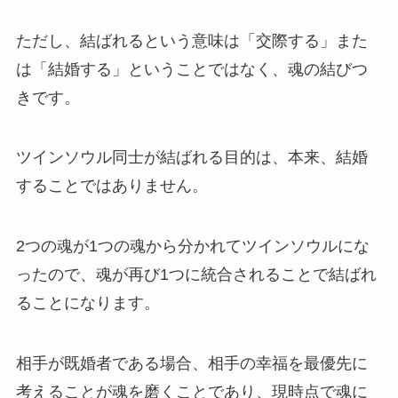
ただし、結ばれるという意味は「交際する」また
は「結婚する」ということではなく、魂の結びつ
きです。
ツインソウル同士が結ばれる目的は、本来、結婚
することではありません。
2つの魂が1つの魂から分かれてツインソウルにな
ったので、魂が再び1つに統合されることで結ばれ
ることになります。
相手が既婚者である場合、相手の幸福を最優先に
考えることが魂を磨くことであり、現時点で魂に