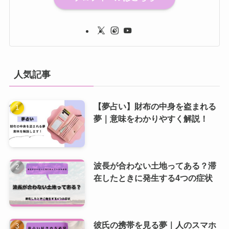
人気記事
【夢占い】財布の中身を盗まれる
夢｜意味をわかりやすく解説！
波長が合わない土地ってある？滞
在したときに発生する4つの症状
彼氏の携帯を見る夢｜人のスマホ