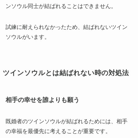
ンソウル同士が結ばれることはできません。
試練に耐えられなかったため、結ばれないツイン
ソウルがいます。
ツインソウルとは結ばれない時の対処法
相手の幸せを誰よりも願う
既婚者のツインソウルが結ばれるためには、相手
の幸福を最優先に考えることが重要です。