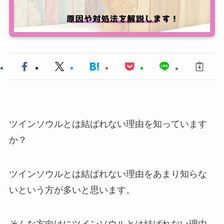
ツインソウルとは結ばれない理由を知っています
か？
ツインソウルとは結ばれない理由をあまり知らな
いという方が多いと思います。
そんな方向けにツインソウルとは結ばれない理由