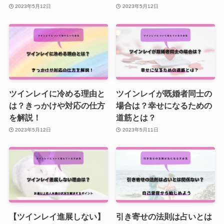
2023年5月12日
2023年5月12日
ツインレイに冷める理由と
ツインレイが既婚者同士の
は？きっかけや対応の仕方
場合は？幸せになるための
を解説！
道筋とは？
2023年5月12日
2023年5月11日
【ツインレイ進展しない】
引き寄せの法則は占いとは