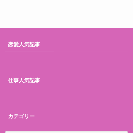
恋愛人気記事
仕事人気記事
カテゴリー