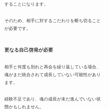
することになります。
そのため、相手に対するこだわりを断ち切ること
が必要です。
更なる自己啓発が必要
相手と何度も別れと再会を繰り返している場合、
魂がまだ統合されて成長していない可能性があり
ます。
経験不足であり、魂の成長が未だ進んでいない状
態かもしれません。