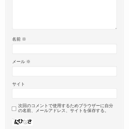
名前
※
メール
※
サイト
次回のコメントで使用するためブラウザーに自分
の名前、メールアドレス、サイトを保存する。