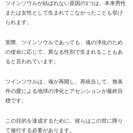
ツインソウルが結ばれない原因の1つは、本来男性
または女性として生まれてこなかったことも挙げ
られます。
実際、ツインソウルであっても、魂の浄化のため
の使命に応じて、異なる性別で生まれることもあ
ると言われています。
ツインソウルは、魂が再開し、再統合して、無条
件の愛による地球の浄化とアセンションが最終目
標です。
この目的を達成するために、彼らはこの世に降り
て修行する必要があります。