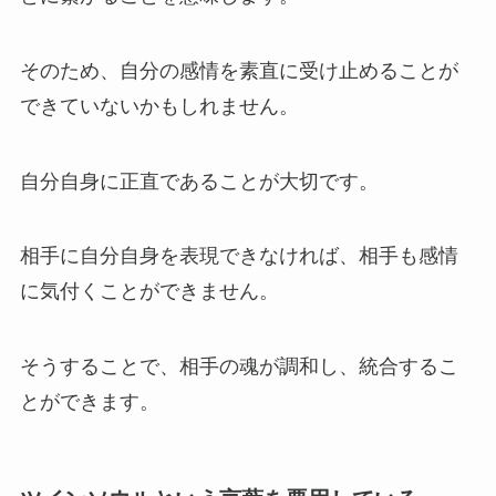
そのため、自分の感情を素直に受け止めることが
できていないかもしれません。
自分自身に正直であることが大切です。
相手に自分自身を表現できなければ、相手も感情
に気付くことができません。
そうすることで、相手の魂が調和し、統合するこ
とができます。