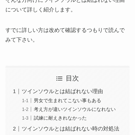
について詳しく紹介します。
すでに詳しい方は改めて確認するつもりで読んで
みて下さい。
目次
ツインソウルとは結ばれない理由
男女で生まれてこない事もある
考え方が違いツインソウルになれない
試練に耐えきれなかった
ツインソウルとは結ばれない時の対処法