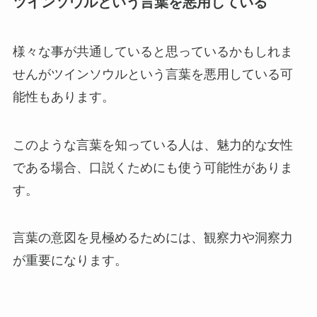
ツインソウルという言葉を悪用している
様々な事が共通していると思っているかもしれま
せんがツインソウルという言葉を悪用している可
能性もあります。
このような言葉を知っている人は、魅力的な女性
である場合、口説くためにも使う可能性がありま
す。
言葉の意図を見極めるためには、観察力や洞察力
が重要になります。