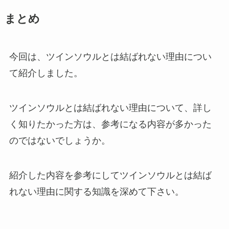
まとめ
今回は、ツインソウルとは結ばれない理由につい
て紹介しました。
ツインソウルとは結ばれない理由について、詳し
く知りたかった方は、参考になる内容が多かった
のではないでしょうか。
紹介した内容を参考にしてツインソウルとは結ば
れない理由に関する知識を深めて下さい。