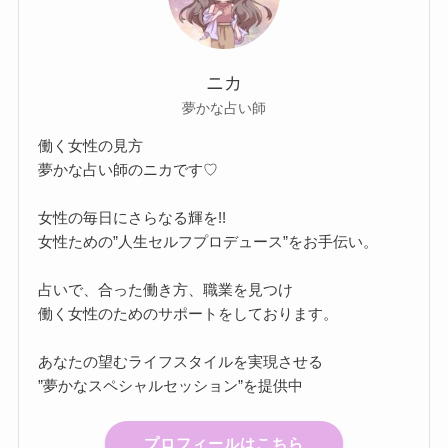
ニカ
夢かな占い師
働く女性の見方
夢かな占い師のニカです♡
女性の毎日にさらなる輝を!!
女性ための”人生セルフプロデュース”をお手伝い。
占いで、合った働き方、職業を見つけ
働く女性のためのサポートをしております。
あなたの望むライフスタイルを実現させる
”夢かなスペシャルセッション”を提供中
プロフィールはこちら