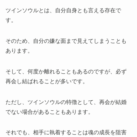
ツインソウルとは、自分自身とも言える存在で
す。
そのため、自分の嫌な面まで見えてしまうことも
あります。
そして、何度か離れることもあるのですが、必ず
再会し結ばれることが多いです。
ただし、ツインソウルの特徴として、再会が結婚
でない場合があることもあります。
それでも、相手に執着することは魂の成長を阻害