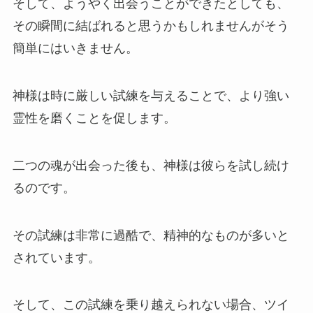
そして、ようやく出会うことができたとしても、
その瞬間に結ばれると思うかもしれませんがそう
簡単にはいきません。
神様は時に厳しい試練を与えることで、より強い
霊性を磨くことを促します。
二つの魂が出会った後も、神様は彼らを試し続け
るのです。
その試練は非常に過酷で、精神的なものが多いと
されています。
そして、この試練を乗り越えられない場合、ツイ