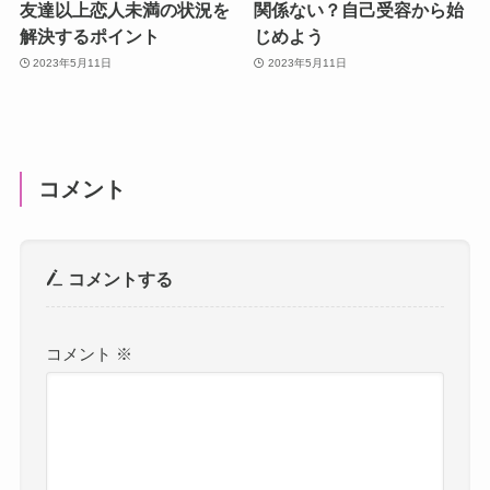
友達以上恋人未満の状況を
関係ない？自己受容から始
解決するポイント
じめよう
2023年5月11日
2023年5月11日
コメント
コメントする
コメント
※