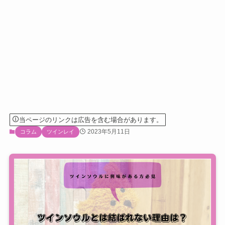
当ページのリンクは広告を含む場合があります。
2023年5月11日
コラム
ツインレイ