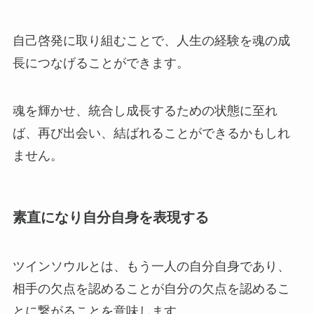
自己啓発に取り組むことで、人生の経験を魂の成
長につなげることができます。
魂を輝かせ、統合し成長するための状態に至れ
ば、再び出会い、結ばれることができるかもしれ
ません。
素直になり自分自身を表現する
ツインソウルとは、もう一人の自分自身であり、
相手の欠点を認めることが自分の欠点を認めるこ
とに繋がることを意味します。