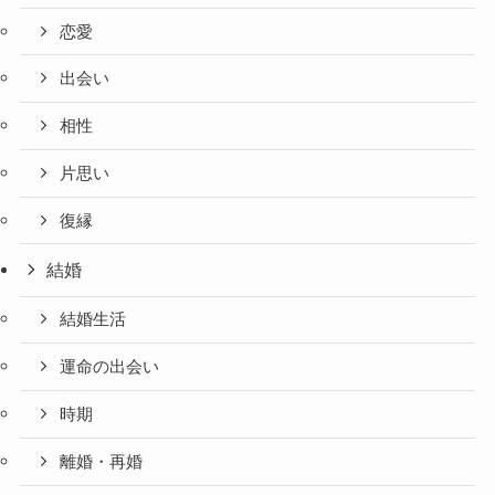
恋愛
出会い
相性
片思い
復縁
結婚
結婚生活
運命の出会い
時期
離婚・再婚