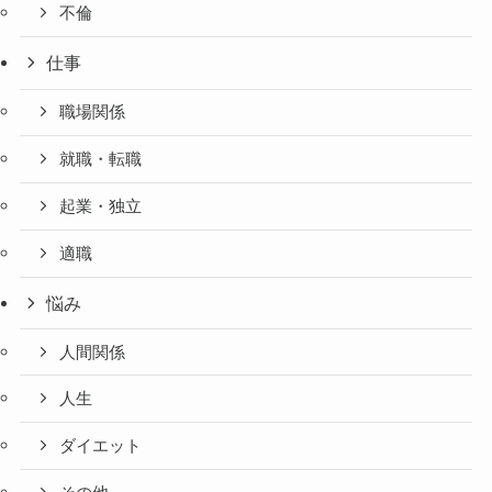
不倫
仕事
職場関係
就職・転職
起業・独立
適職
悩み
人間関係
人生
ダイエット