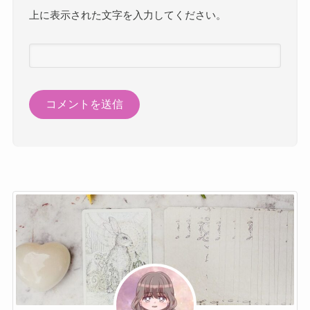
上に表示された文字を入力してください。