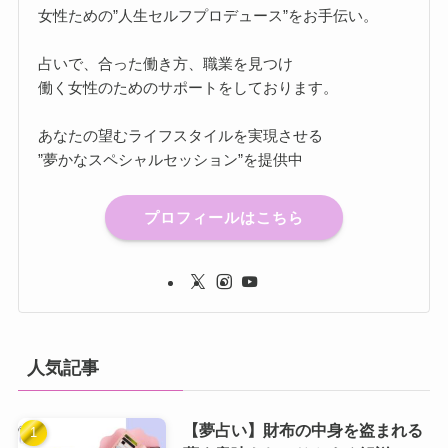
女性ための”人生セルフプロデュース”をお手伝い。
占いで、合った働き方、職業を見つけ
働く女性のためのサポートをしております。
あなたの望むライフスタイルを実現させる
”夢かなスペシャルセッション”を提供中
プロフィールはこちら
人気記事
【夢占い】財布の中身を盗まれる