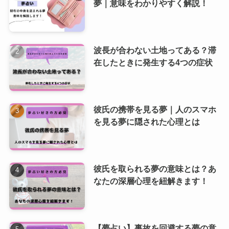
夢｜意味をわかりやすく解説！
波長が合わない土地ってある？滞
在したときに発生する4つの症状
彼氏の携帯を見る夢｜人のスマホ
を見る夢に隠された心理とは
彼氏を取られる夢の意味とは？あ
なたの深層心理を紐解きます！
【夢占い】事故を回避する夢の意