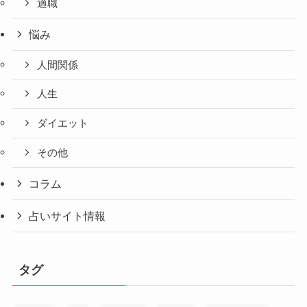
適職
悩み
人間関係
人生
ダイエット
その他
コラム
占いサイト情報
タグ