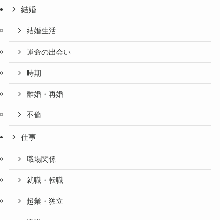
結婚
結婚生活
運命の出会い
時期
離婚・再婚
不倫
仕事
職場関係
就職・転職
起業・独立