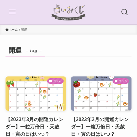
ホーム
開運
開運
– tag –
コラム
コラム
【2023年3月の開運カレン
【2023年2月の開運カレン
ダー】一粒万倍日・天赦
ダー】一粒万倍日・天赦
日・寅の日はいつ？
日・寅の日はいつ？