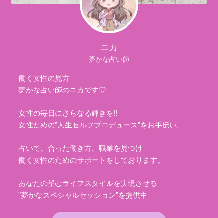
ニカ
夢かな占い師
働く女性の見方
夢かな占い師のニカです♡
女性の毎日にさらなる輝きを!!
女性ための”人生セルフプロデュース”をお手伝い。
占いで、合った働き方、職業を見つけ
働く女性のためのサポートをしております。
あなたの望むライフスタイルを実現させる
”夢かなスペシャルセッション”を提供中