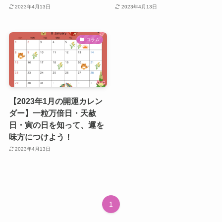
2023年4月13日
2023年4月13日
コラム
【2023年1月の開運カレン
ダー】一粒万倍日・天赦
日・寅の日を知って、運を
味方につけよう！
2023年4月13日
1