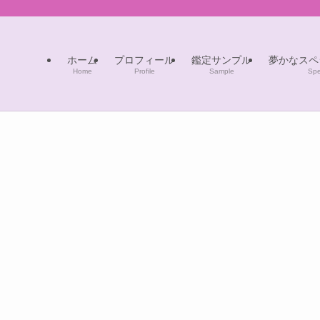
ホーム
プロフィール
鑑定サンプル
夢かなスペ
Home
Profile
Sample
Spe