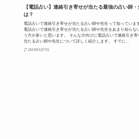
【電話占い】連絡引き寄せが当たる最強の占い師・
は？
電話占いで連絡引き寄せが当たる占い師や先生って知っていま
電話占いで連絡引き寄せが当たる占い師や先生をあまり知らな
う方が多いと思います。 そんな方向けに電話占いで連絡引き寄
当たる占い師や先生について詳しく紹介します。 すでに...
2023年5月7日