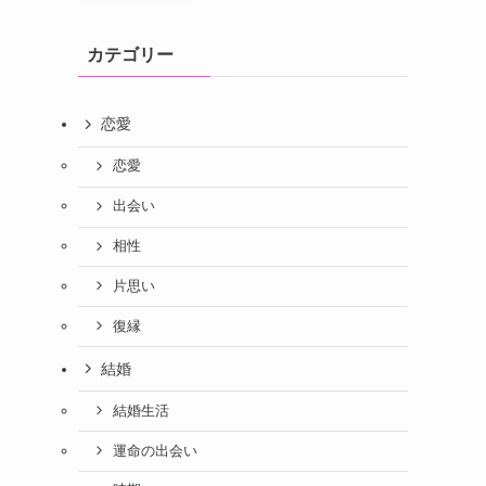
カテゴリー
恋愛
恋愛
出会い
相性
片思い
復縁
結婚
結婚生活
運命の出会い