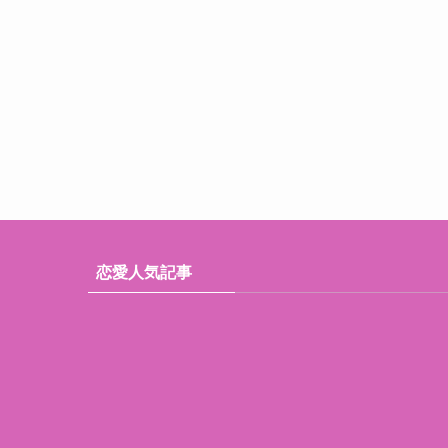
恋愛人気記事