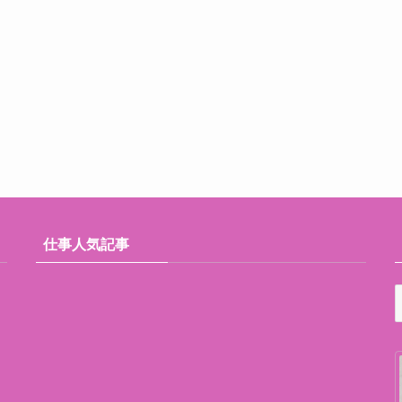
仕事人気記事