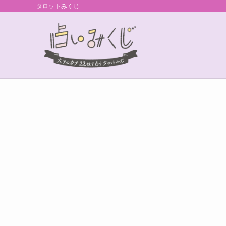
タロットみくじ