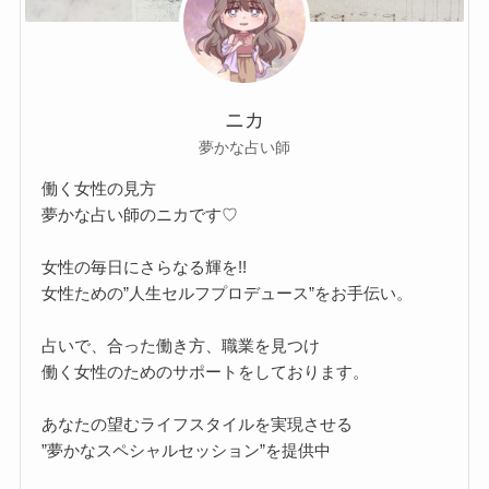
ニカ
夢かな占い師
働く女性の見方
夢かな占い師のニカです♡
女性の毎日にさらなる輝を!!
女性ための”人生セルフプロデュース”をお手伝い。
占いで、合った働き方、職業を見つけ
働く女性のためのサポートをしております。
あなたの望むライフスタイルを実現させる
”夢かなスペシャルセッション”を提供中