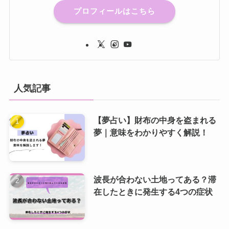
プロフィールはこちら
人気記事
【夢占い】財布の中身を盗まれる
夢｜意味をわかりやすく解説！
波長が合わない土地ってある？滞
在したときに発生する4つの症状