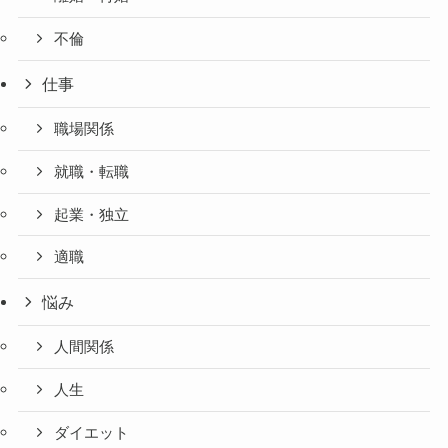
不倫
仕事
職場関係
就職・転職
起業・独立
適職
悩み
人間関係
人生
ダイエット