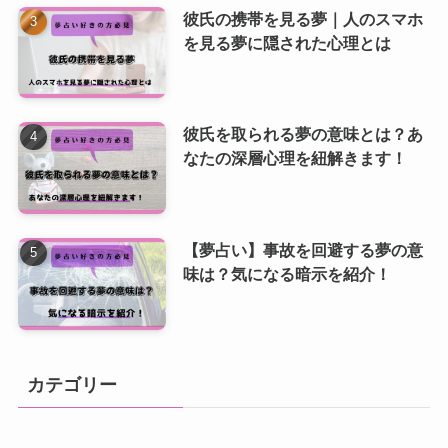
彼氏の携帯を見る夢｜人のスマホ
を見る夢に隠された心理とは
彼氏を取られる夢の意味とは？あ
なたの深層心理を紐解きます！
【夢占い】事故を回避する夢の意
味は？気になる暗示を紹介！
カテゴリー