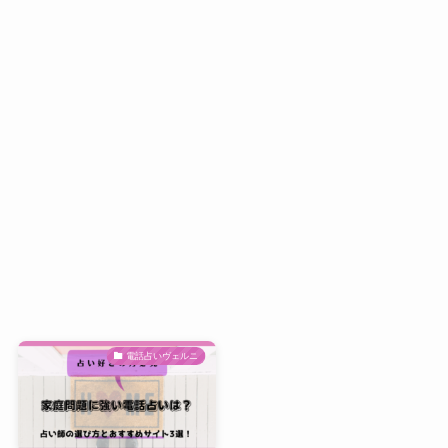
電話占いヴェルニ