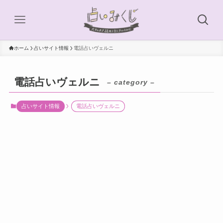
ホーム
占いサイト情報
電話占いヴェルニ
電話占いヴェルニ
– category –
占いサイト情報
電話占いヴェルニ