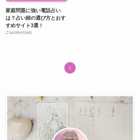
家庭問題に強い電話占い
は？占い師の選び方とおす
すめサイト3選！
2023年4月28日
1